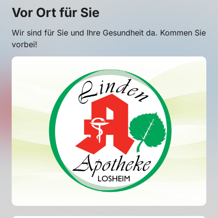
Vor Ort für Sie
Wir sind für Sie und Ihre Gesundheit da. Kommen Sie
vorbei!