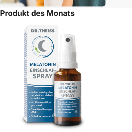
Produkt des Monats