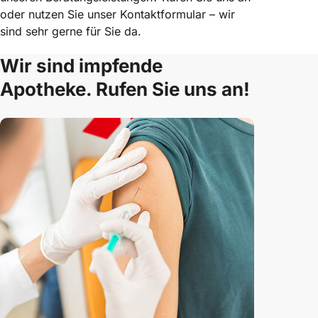
oder nutzen Sie unser Kontaktformular – wir
sind sehr gerne für Sie da.
Wir sind impfende
Apotheke. Rufen Sie uns an!