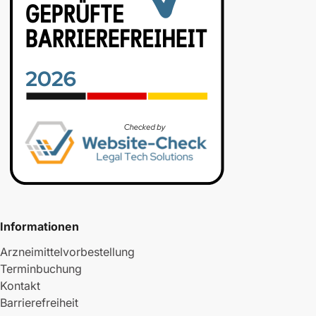
Informationen
Arzneimittelvorbestellung
Terminbuchung
Kontakt
Barrierefreiheit