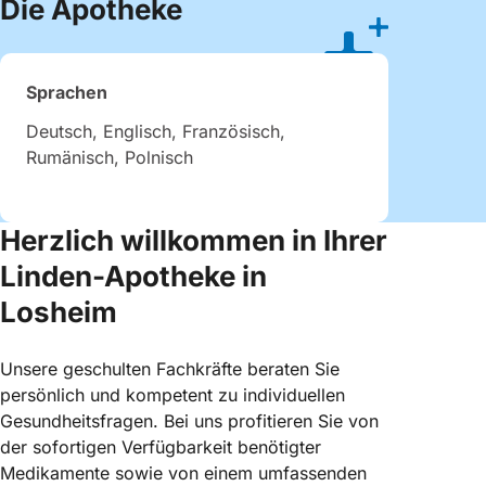
Die Apotheke
Sprachen
Deutsch, Englisch, Französisch,
Rumänisch, Polnisch
Herzlich willkommen in Ihrer
Linden-Apotheke in
Losheim
Unsere geschulten Fachkräfte beraten Sie
persönlich und kompetent zu individuellen
Gesundheitsfragen. Bei uns profitieren Sie von
der sofortigen Verfügbarkeit benötigter
Medikamente sowie von einem umfassenden