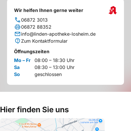
Wir helfen Ihnen gerne weiter
06872 3013
06872 88352
info@linden-apotheke-losheim.de
Zum Kontaktformular
Öffnungszeiten
Mo – Fr
08:00 – 18:30 Uhr
Sa
08:30 – 13:00 Uhr
So
geschlossen
Hier finden Sie uns